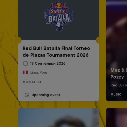
Red Bull Batalla Final Torneo
de Plazas Tournament 2026
19 Септември 2026
Lima, Peru
MC BATTLE
Upcoming event