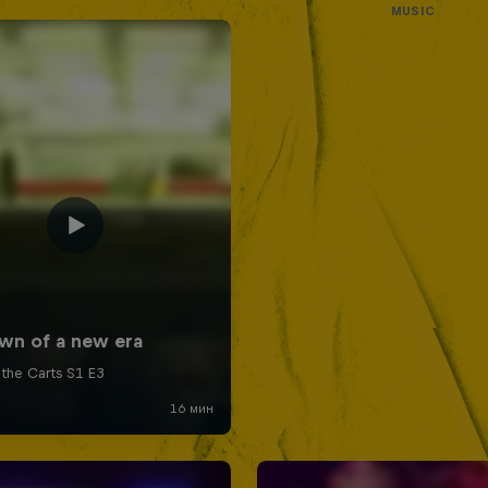
MUSIC