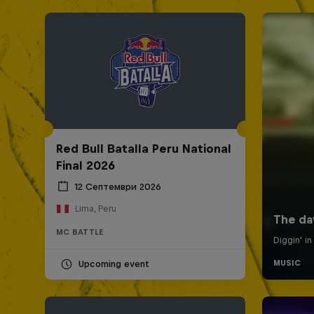
Red Bull Batalla Peru National
Final 2026
12 Септември 2026
Lima, Peru
MC BATTLE
Upcoming event