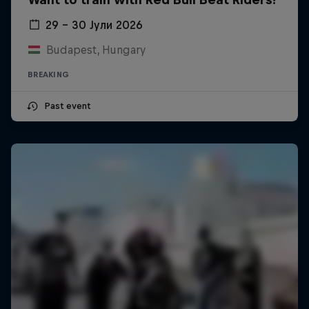
29 – 30 Јули 2026
Budapest, Hungary
BREAKING
Past event