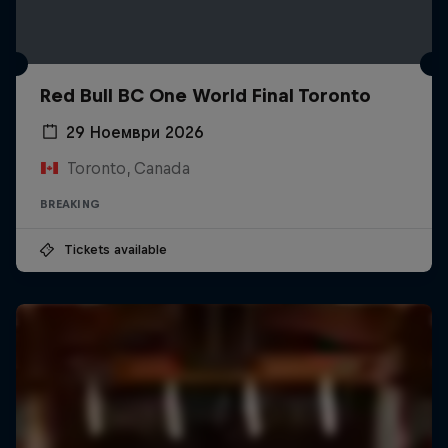
Red Bull BC One World Final Toronto
29 Ноември 2026
Toronto, Canada
BREAKING
Tickets available