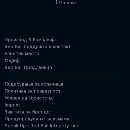
Повеќе