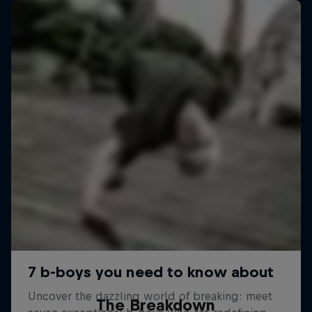
The Breakdown