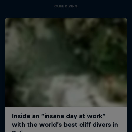
CLIFF DIVING