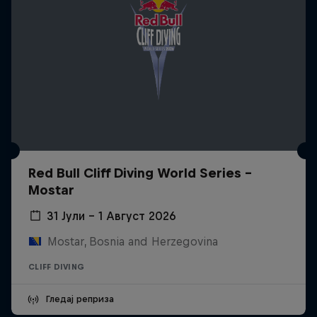
Red Bull Cliff Diving World Series -
Mostar
31 Јули – 1 Август 2026
Mostar, Bosnia and Herzegovina
CLIFF DIVING
Гледај реприза