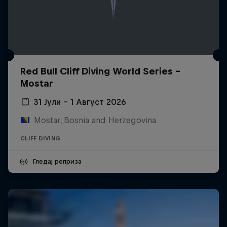
Red Bull Cliff Diving World Series -
Mostar
31 Јули – 1 Август 2026
Mostar, Bosnia and Herzegovina
CLIFF DIVING
Гледај реприза