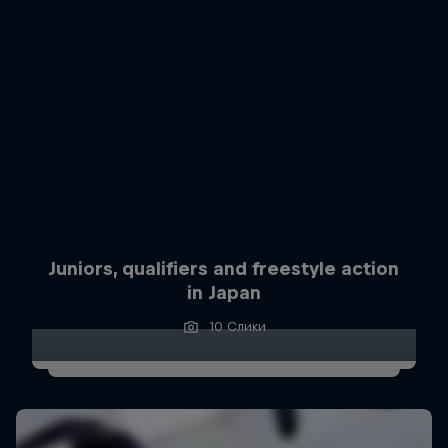
Juniors, qualifiers and freestyle action
in Japan
10 Слики