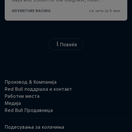
Повеќе