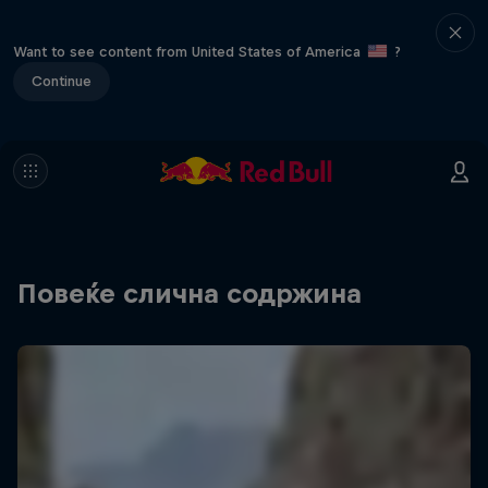
Want to see content from United States of America
?
Continue
Повеќе слична содржина