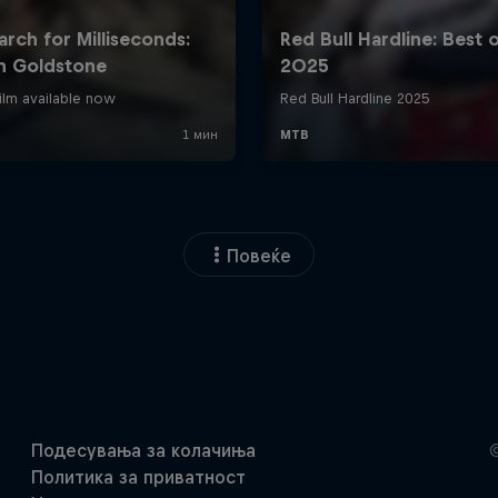
Повеќе