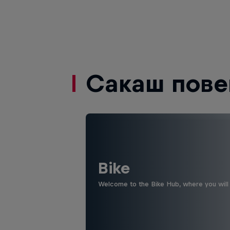
Сакаш пове
Bike
Welcome to the Bike Hub, where you will 