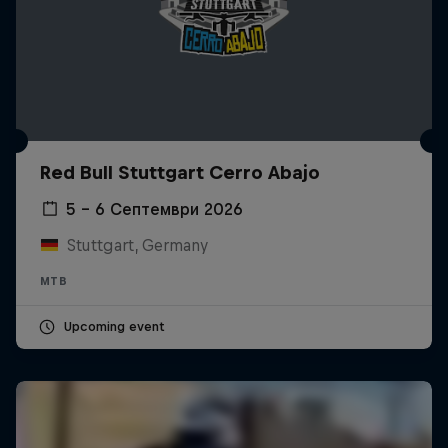
Red Bull Stuttgart Cerro Abajo
5 – 6 Септември 2026
Stuttgart, Germany
MTB
Upcoming event