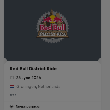
Red Bull District Ride
25 Јули 2026
Groningen, Netherlands
MTB
Гледај реприза