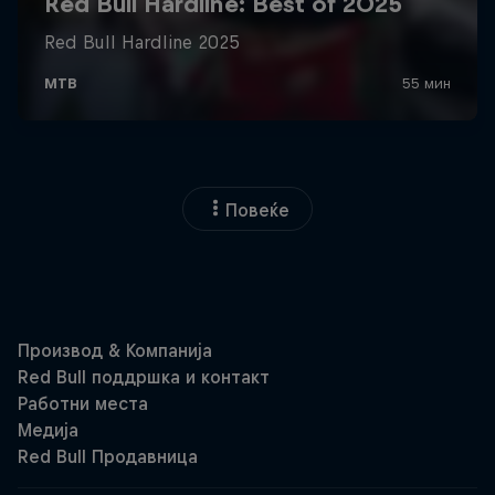
Повеќе