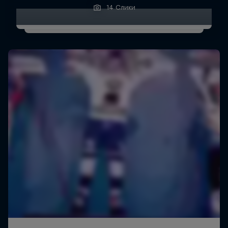
14 Слики