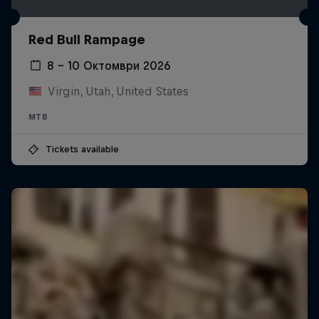
Red Bull Rampage
8 – 10 Октомври 2026
Virgin, Utah, United States
MTB
Tickets available