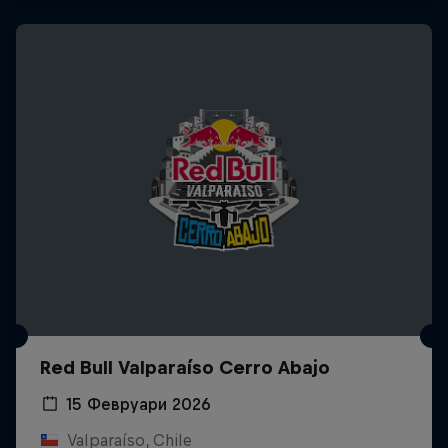
Red Bull Valparaíso Cerro Abajo
15 Февруари 2026
Valparaíso, Chile