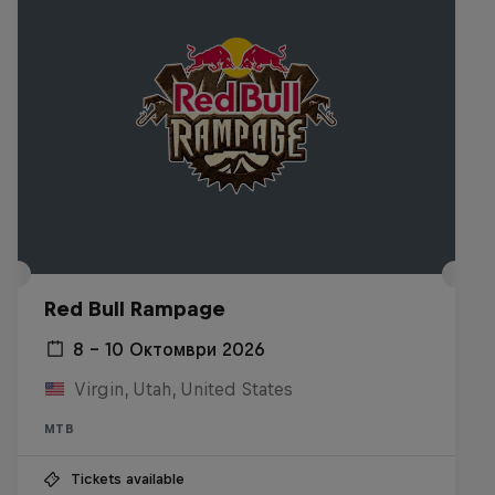
Red Bull Rampage
8 – 10 Октомври 2026
Virgin, Utah, United States
MTB
Tickets available