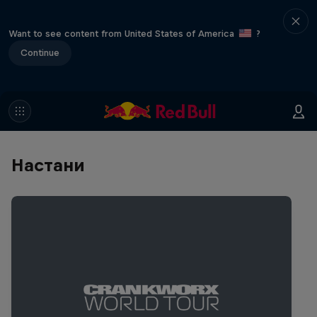
Want to see content from United States of America
?
Continue
Настани