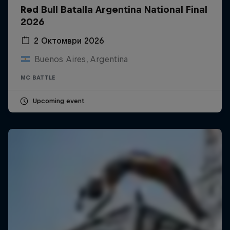
Red Bull Batalla Argentina National Final
2026
2 Октомври 2026
Buenos Aires, Argentina
MC BATTLE
Upcoming event