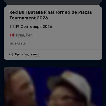
Red Bull Batalla Final Torneo de Plazas
Tournament 2026
19 Септември 2026
Lima, Peru
MC BATTLE
Upcoming event