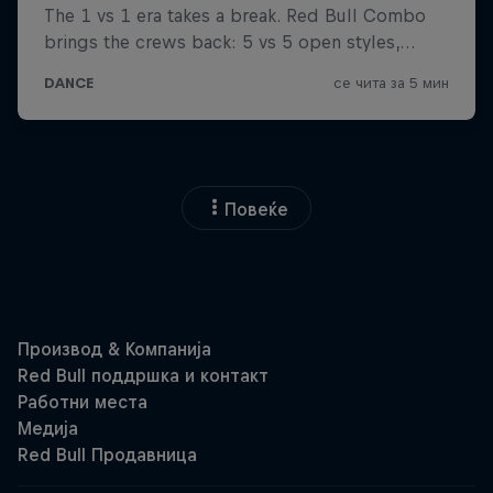
Повеќе