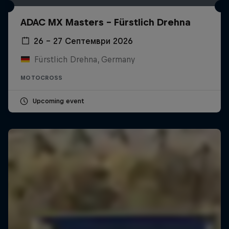
ADAC MX Masters – Fürstlich Drehna
26 – 27 Септември 2026
Fürstlich Drehna, Germany
MOTOCROSS
Upcoming event