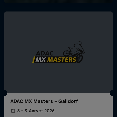
ADAC MX Masters – Gaildorf
8 – 9 Август 2026