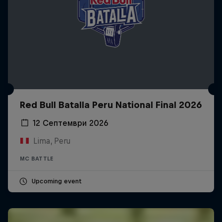
Red Bull Batalla Peru National Final 2026
12 Септември 2026
Lima, Peru
MC BATTLE
Upcoming event