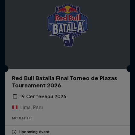
Red Bull Batalla Final Torneo de Plazas
Tournament 2026
19 Септември 2026
Lima, Peru
MC BATTLE
Upcoming event