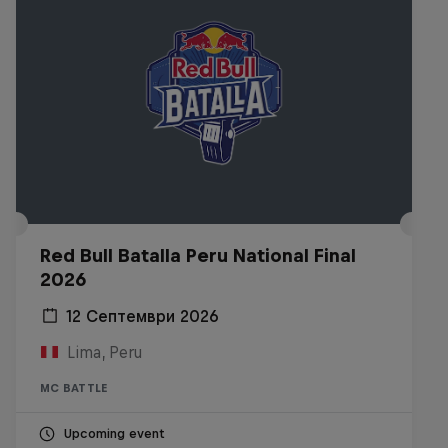
Red Bull Batalla Peru National Final
2026
12 Септември 2026
Lima, Peru
MC BATTLE
Upcoming event