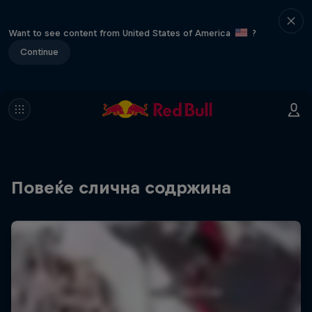
Want to see content from United States of America
?
Continue
Повеќе слична содржина