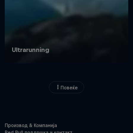
Повеќе