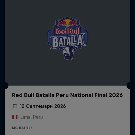
Red Bull Batalla Peru National Final 2026
12 Септември 2026
Lima, Peru
MC BATTLE