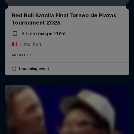
Red Bull Batalla Final Torneo de Plazas
Tournament 2026
19 Септември 2026
Lima, Peru
MC BATTLE
Upcoming event