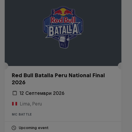
Red Bull Batalla Peru National Final
2026
12 Септември 2026
Lima, Peru
MC BATTLE
Upcoming event