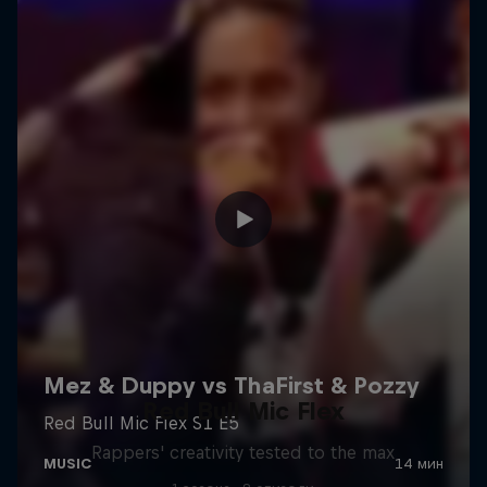
Red Bull Mic Flex
Rappers' creativity tested to the max