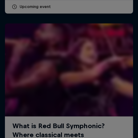
Upcoming event