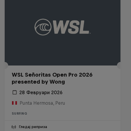
WSL Señoritas Open Pro 2026
presented by Wong
28 Февруари 2026
Punta Hermosa, Peru
SURFING
Гледај реприза