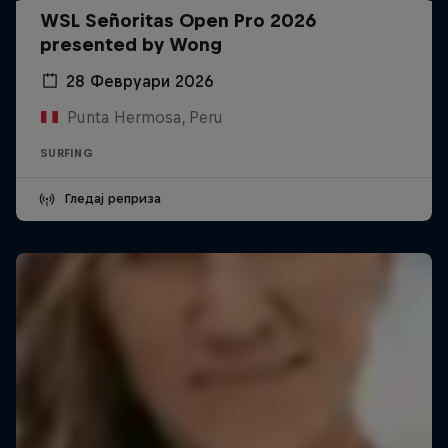
WSL Señoritas Open Pro 2026
presented by Wong
28 Февруари 2026
Punta Hermosa, Peru
SURFING
Гледај реприза