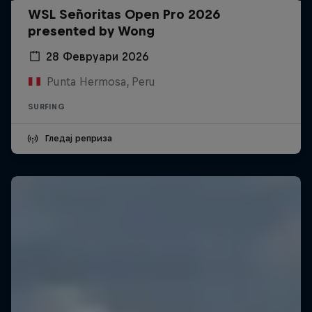
WSL Señoritas Open Pro 2026
presented by Wong
28 Февруари 2026
Punta Hermosa, Peru
SURFING
Гледај реприза