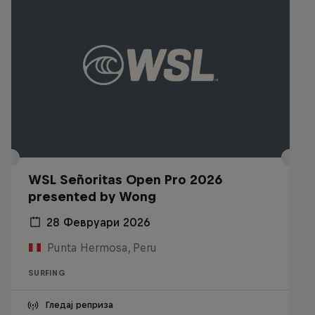
WSL Señoritas Open Pro 2026
presented by Wong
28 Февруари 2026
Punta Hermosa, Peru
SURFING
Гледај реприза