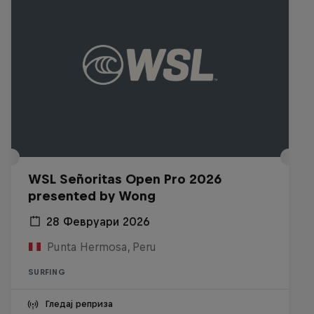
WSL Señoritas Open Pro 2026
presented by Wong
28 Февруари 2026
Punta Hermosa, Peru
SURFING
Гледај реприза