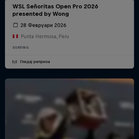
WSL Señoritas Open Pro 2026
presented by Wong
28 Февруари 2026
Punta Hermosa, Peru
SURFING
Гледај реприза