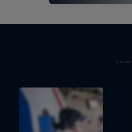
Discover