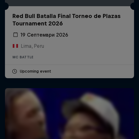
Red Bull Batalla Final Torneo de Plazas
Tournament 2026
19 Септември 2026
Lima, Peru
MC BATTLE
Upcoming event