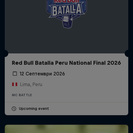
Red Bull Batalla Peru National Final 2026
12 Септември 2026
Lima, Peru
MC BATTLE
Upcoming event