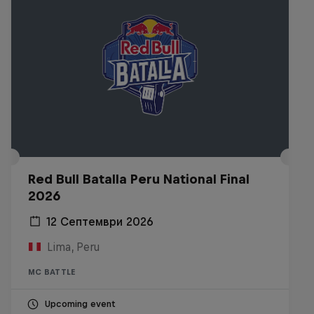
Red Bull Batalla Peru National Final
2026
12 Септември 2026
Lima, Peru
MC BATTLE
Upcoming event