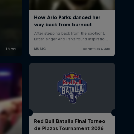
Red Bull Batalla Final Torneo
de Plazas Tournament 2026