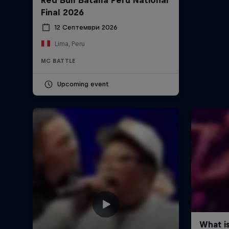
Final 2026
12 Септември 2026
Lima, Peru
MC BATTLE
Upcoming event