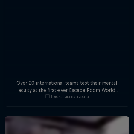
Over 20 international teams test their mental
acuity at the first-ever Escape Room World
1 локација на турата
Championship.