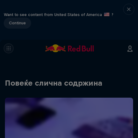
Want to see content from United States of America
?
Continue
Повеќе слична содржина