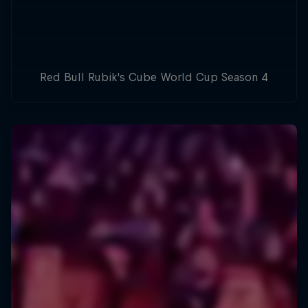
Red Bull Rubik's Cube World Cup Season 4