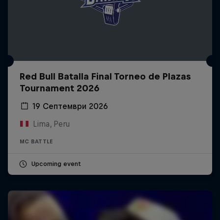
Red Bull Batalla Final Torneo de Plazas
Tournament 2026
19 Септември 2026
Lima, Peru
MC BATTLE
Upcoming event