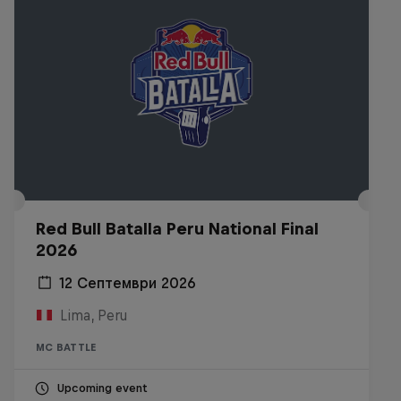
Red Bull Batalla Peru National Final
2026
12 Септември 2026
Lima, Peru
MC BATTLE
Upcoming event