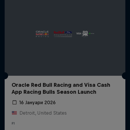
Oracle Red Bull Racing and Visa Cash
App Racing Bulls Season Launch
16 Јануари 2026
Detroit, United States
F1