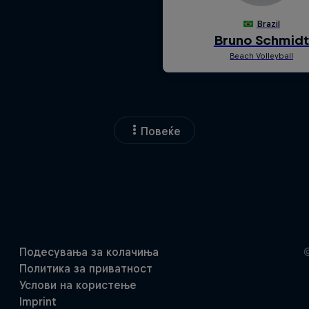
Повеќе