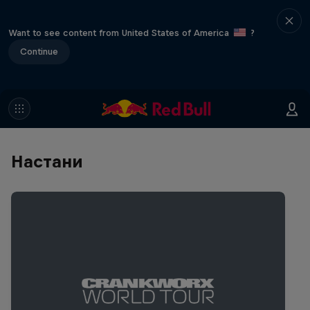
Want to see content from United States of America
?
Continue
Настани