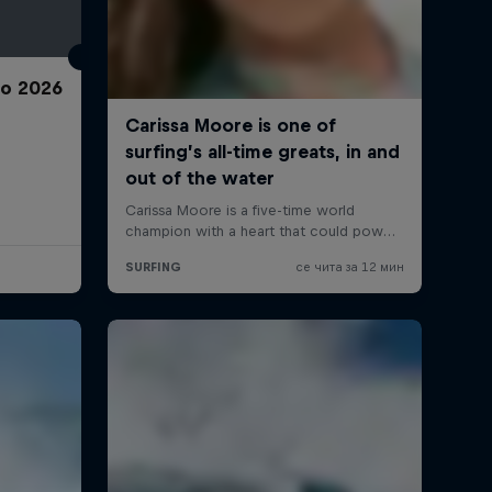
ro 2026