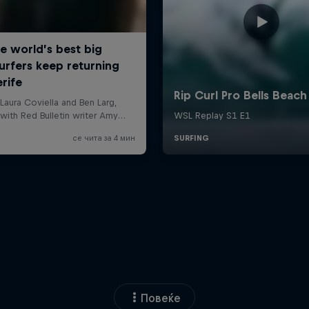
Повеќе