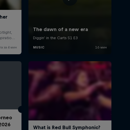
Torneo
2026