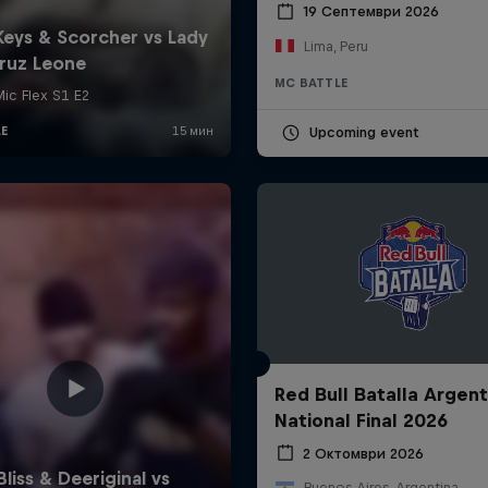
19 Септември 2026
Lima, Peru
MC BATTLE
Upcoming event
Red Bull Batalla Argent
National Final 2026
2 Октомври 2026
Buenos Aires, Argentina