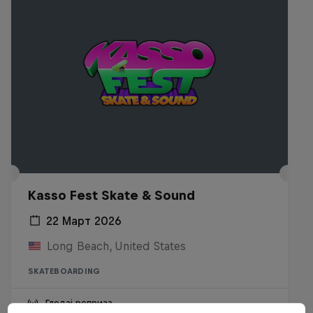
Kasso Fest Skate & Sound
22 Март 2026
Long Beach, United States
SKATEBOARDING
Гледај реприза