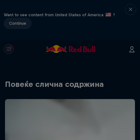
Want to see content from United States of America
?
Continue
Повеќе слична содржина