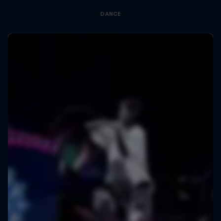
DANCE