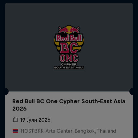
Red Bull BC One Cypher South-East Asia
2026
19 Јули 2026
HOSTBKK Arts Center, Bangkok, Thailand