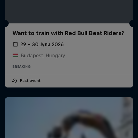
Want to train with Red Bull Beat Riders?
29 – 30 Јули 2026
Budapest, Hungary
BREAKING
Past event