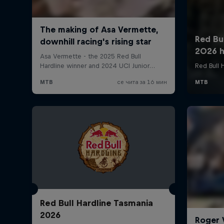
Red Bull Hardline Tasmania
2026