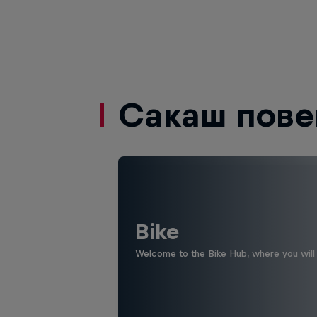
Сакаш пове
Bike
Welcome to the Bike Hub, where you will 