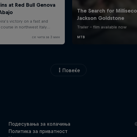
Повеќе