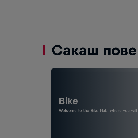
Сакаш пове
Bike
Welcome to the Bike Hub, where you will 