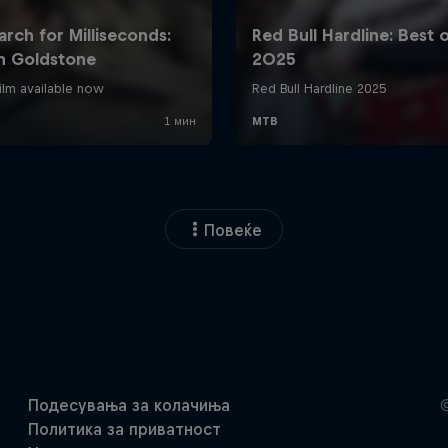
Повеќе