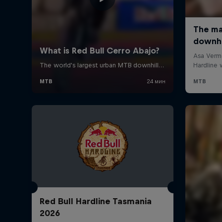
Red Bull Hardline Tasmania
2026