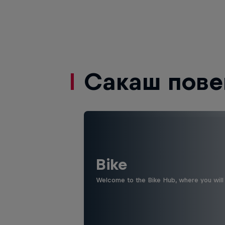
Сакаш пове
Bike
Welcome to the Bike Hub, where you will 