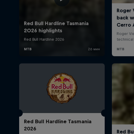
Red Bull Hardline Tasmania
2026