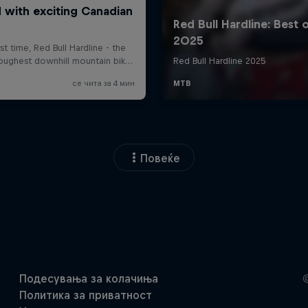
Повеќе