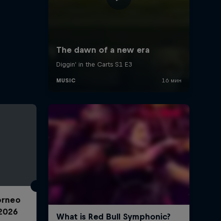
Torneo
2026