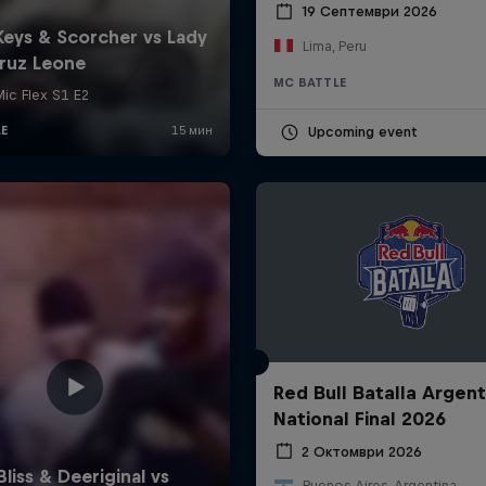
19 Септември 2026
Lima, Peru
MC BATTLE
Upcoming event
Red Bull Batalla Argent
National Final 2026
2 Октомври 2026
Buenos Aires, Argentina