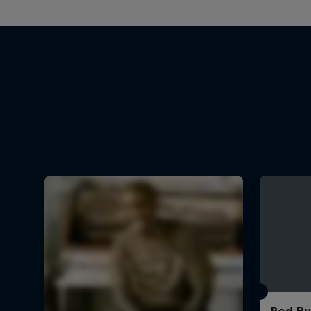
Red Bu