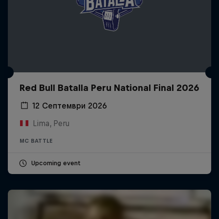
Red Bull Batalla Peru National Final 2026
12 Септември 2026
Lima, Peru
MC BATTLE
Upcoming event