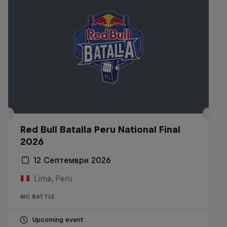
Red Bull Batalla Peru National Final
2026
12 Септември 2026
Lima, Peru
MC BATTLE
Upcoming event