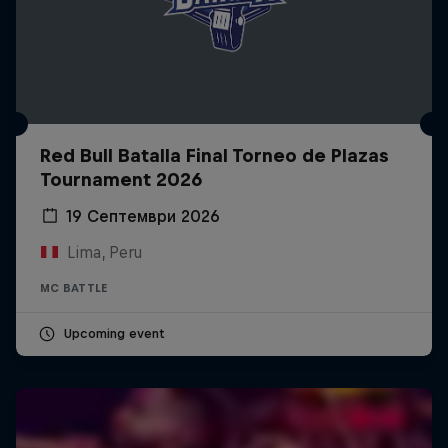
Red Bull Batalla Final Torneo de Plazas
Tournament 2026
19 Септември 2026
Lima, Peru
MC BATTLE
Upcoming event