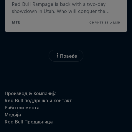
Повеќе