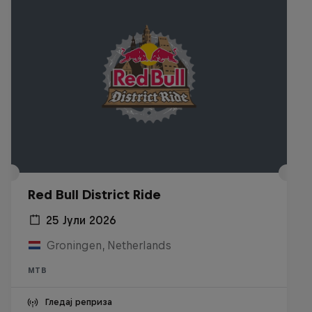
Red Bull District Ride
25 Јули 2026
Groningen, Netherlands
MTB
Гледај реприза