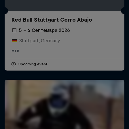
Red Bull Stuttgart Cerro Abajo
5 – 6 Септември 2026
Stuttgart, Germany
MTB
Upcoming event