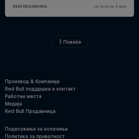
Повеќе