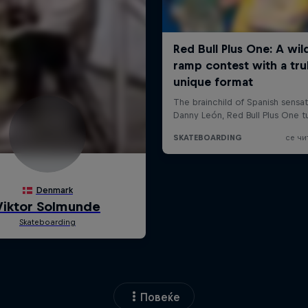
Повеќе