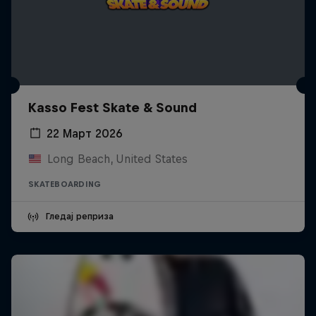
Kasso Fest Skate & Sound
22 Март 2026
Long Beach, United States
SKATEBOARDING
Гледај реприза