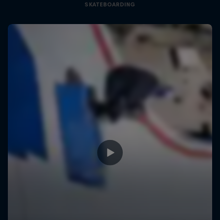
SKATEBOARDING