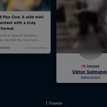
Повеќе