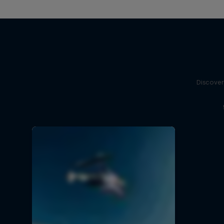
Discover