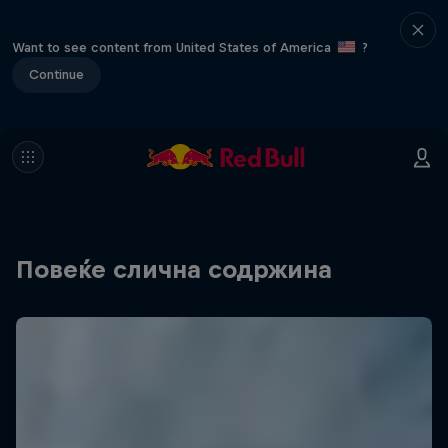
Want to see content from United States of America
?
Continue
Повеќе слична содржина