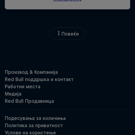
Повеќе