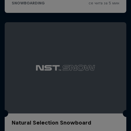
Natural Selection Snowboard