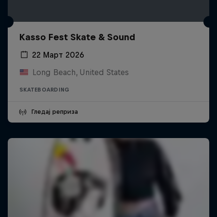
Kasso Fest Skate & Sound
22 Март 2026
Long Beach, United States
SKATEBOARDING
Гледај реприза