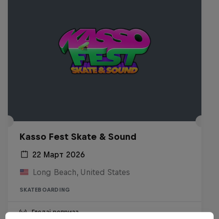
Kasso Fest Skate & Sound
22 Март 2026
Long Beach, United States
SKATEBOARDING
Гледај реприза