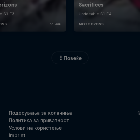
Повеќе