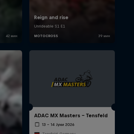
ADAC MX Masters – Tensfeld
13 – 14 Јуни 2026
Tensfeld, Germany